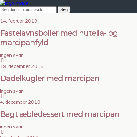
14. februar 2019
Fastelavnsboller med nutella- og
marcipanfyld
ingen svar
19. december 2018
Dadelkugler med marcipan
ingen svar
4. december 2018
Bagt æbledessert med marcipan
ingen svar