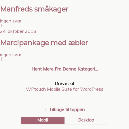
Manfreds småkager
ingen svar
24. oktober 2018
Marcipankage med æbler
ingen svar
Hent Mere Fra Denne Kategori…
Drevet af
WPtouch Mobile Suite for WordPress
Tilbage til toppen
Mobil
Desktop