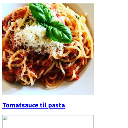
Tomatsauce til pasta