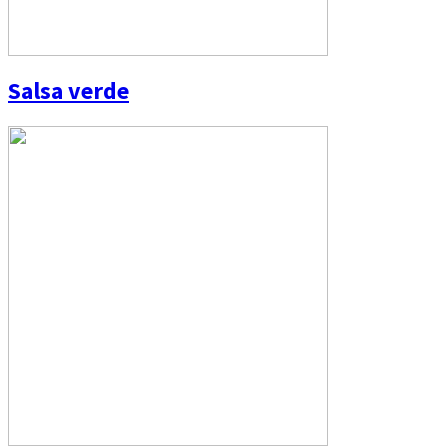
Salsa verde