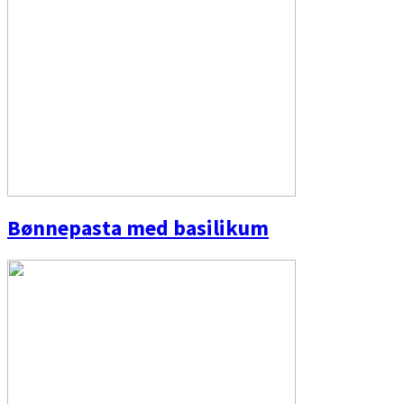
Bønnepasta med basilikum