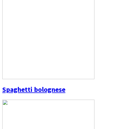
Spaghetti bolognese