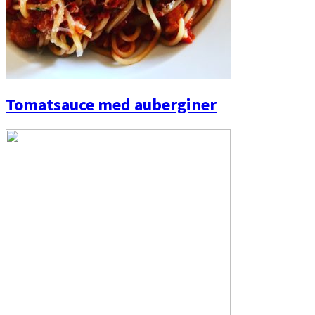
Tomatsauce med auberginer