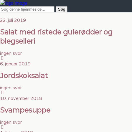
22. juli 2019
Salat med ristede gulerødder og
blegselleri
ingen svar
6. januar 2019
Jordskoksalat
ingen svar
10. november 2018
Svampesuppe
ingen svar