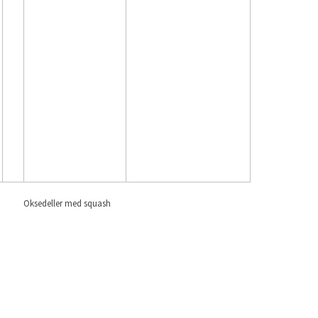
Oksedeller med squash