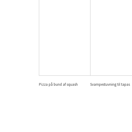
Pizza på bund af squash
Svampestuvning til tapas