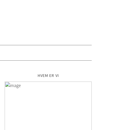
HVEM ER VI