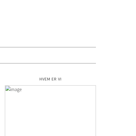
HVEM ER VI