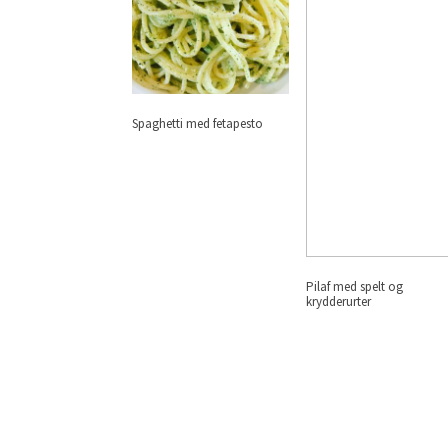
Spaghetti med fetapesto
Pilaf med spelt og
krydderurter