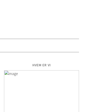
HVEM ER VI